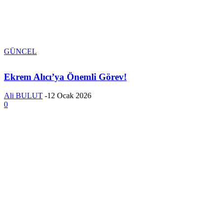
GÜNCEL
Ekrem Alıcı’ya Önemli Görev!
Ali BULUT
-
12 Ocak 2026
0