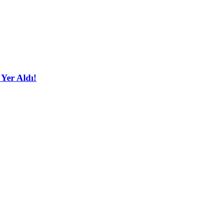
 Yer Aldı!