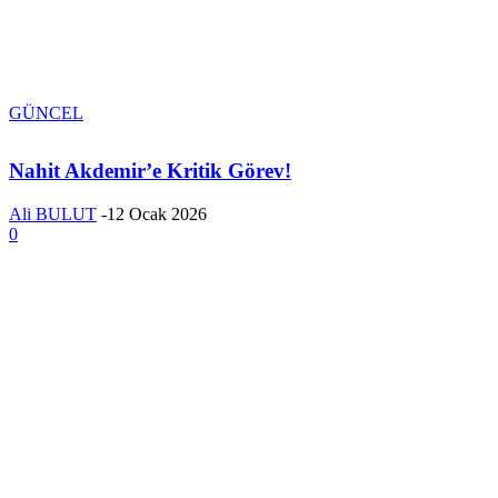
GÜNCEL
Nahit Akdemir’e Kritik Görev!
Ali BULUT
-
12 Ocak 2026
0