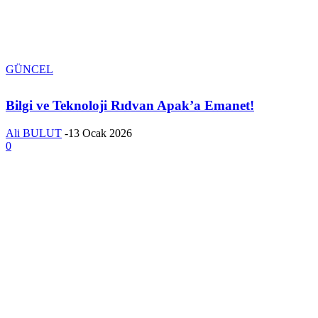
GÜNCEL
Bilgi ve Teknoloji Rıdvan Apak’a Emanet!
Ali BULUT
-
13 Ocak 2026
0