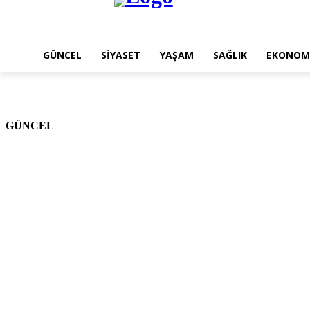
GÜNCEL
SİYASET
YAŞAM
SAĞLIK
EKONOM
GÜNCEL