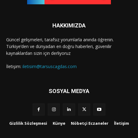
HAKKIMIZDA
Güncel gelişmeleri, tarafsız yorumlarla anında öğrenin.
Türkiye’den ve dünyadan en doğru haberleri, güvenilir
kaynaklardan sizin için derliyoruz
İletişim:
iletisim@tarsuscagdas.com
SOSYAL MEDYA
Gizlilik Sözleşmesi
Künye
Nöbetçi Eczaneler
İletişim