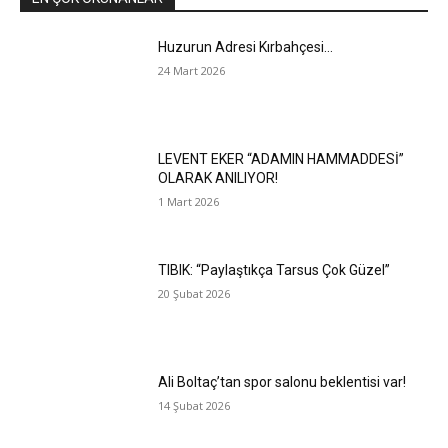
Huzurun Adresi Kırbahçesi…
24 Mart 2026
LEVENT EKER “ADAMIN HAMMADDESİ”
OLARAK ANILIYOR!
1 Mart 2026
TIBIK: “Paylaştıkça Tarsus Çok Güzel”
20 Şubat 2026
Ali Boltaç’tan spor salonu beklentisi var!
14 Şubat 2026