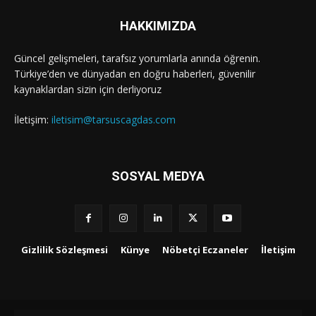
HAKKIMIZDA
Güncel gelişmeleri, tarafsız yorumlarla anında öğrenin.
Türkiye’den ve dünyadan en doğru haberleri, güvenilir
kaynaklardan sizin için derliyoruz
İletişim:
iletisim@tarsuscagdas.com
SOSYAL MEDYA
Gizlilik Sözleşmesi
Künye
Nöbetçi Eczaneler
İletişim